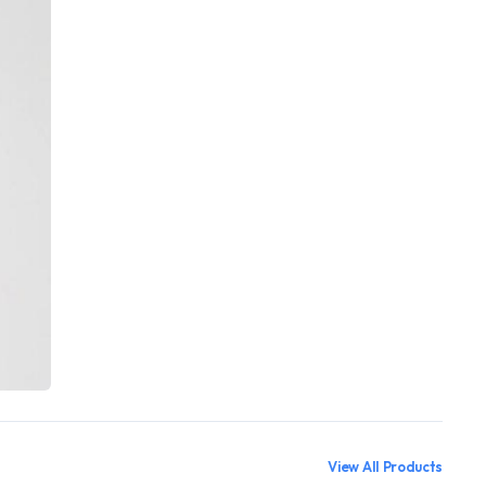
View All Products