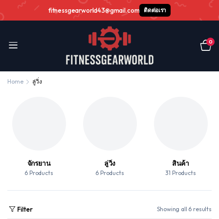
fitnessgearworld43@gmail.com
ติดต่อเรา
0
Home
ลู่วิ่ง
จักรยาน
ลู่วิ่ง
สินค้า
6 Products
6 Products
31 Products
Filter
Showing all 6 results