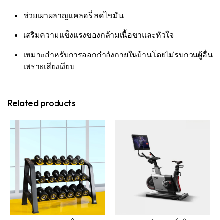
ช่วยเผาผลาญแคลอรี่ ลดไขมัน
เสริมความแข็งแรงของกล้ามเนื้อขาและหัวใจ
เหมาะสำหรับการออกกำลังกายในบ้านโดยไม่รบกวนผู้อื่น
เพราะเสียงเงียบ
Related products