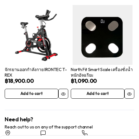
จักรยานออกกำลังกาย IRONTEC T-
North Fit Smart Scale เครื่องชั่งน้ำ
REX
หนักอัจฉริยะ
฿
18,900.00
฿
1,090.00
Add to cart
Add to cart
Need help?
Reach out to us on any of the support channel
Store Locator
Feedback
Chat Now