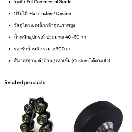
ระดับ: Full Commercial Grade
ปรับได้: Flat / Incline / Decline
วัสดุโครง: เหล็กกล้าคุณภาพสูง
น้ำหนักอุปกรณ์: ประมาณ 40–50 กก.
รองรับน้ำหนักรวม: ≥ 300 กก.
สีมาตรฐาน: ดำด้าน / เทาเข้ม (Custom ได้ตามสั่ง)
Related products