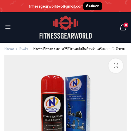
fitnessgearworld43@gmail.com
ติดต่อเรา
0
Home
สินค้า
North Fitness สเปรย์ซิลิโคนหล่อลื่นสำหรับเครื่องออกกำลังกาย