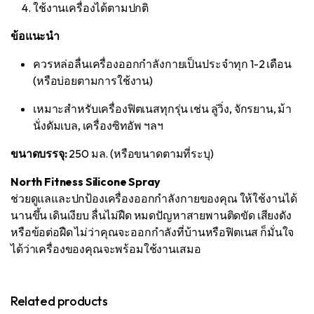
ใช้งานเครื่องได้ตามปกติ
ข้อแนะนำ
ควรหล่อลื่นเครื่องออกกำลังกายเป็นประจำทุก 1-2 เดือน
(หรือบ่อยตามการใช้งาน)
เหมาะสำหรับเครื่องฟิตเนสทุกรุ่น เช่น ลู่วิ่ง, จักรยาน, ม้า
นั่งดัมเบล, เครื่องซิทอัพ ฯลฯ
ขนาดบรรจุ:
250 มล. (หรือขนาดตามที่ระบุ)
North Fitness Silicone Spray
ช่วยดูแลและปกป้องเครื่องออกกำลังกายของคุณ ให้ใช้งานได้
นานขึ้น เดินเงียบ ลื่นไม่ฝืด หมดปัญหาสายพานติดขัด เสียงดัง
หรือข้อต่อฝืด ไม่ว่าคุณจะออกกำลังที่บ้านหรือฟิตเนส ก็มั่นใจ
ได้ว่าเครื่องของคุณจะพร้อมใช้งานเสมอ
Related products