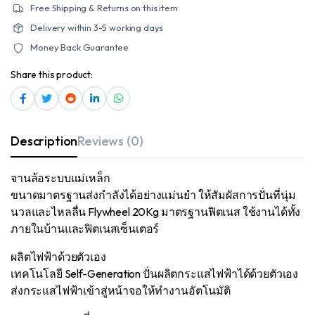
ปั่น
Free Shipping & Returns on this item
ขนาด
ใหญ่
Delivery within 3-5 working days
quantity
Money Back Guarantee
Share this product:
Description
Reviews (0)
จานล้อระบบแม่เหล็ก
ขนาดมาตรฐานส่งกำลังได้อย่างแม่นยำ ให้สัมผัสการปั่นที่นุ่ม
นวลและไหลลื่น Flywheel 20Kg มาตรฐานฟิตเนส ใช้งานได้ทั้ง
ภายในบ้านและฟิตเนสเซ็นเตอร์
ผลิตไฟฟ้าด้วยตัวเอง
เทคโนโลยี Self-Generation ปั่นผลิตกระแสไฟฟ้าได้ด้วยตัวเอง
ส่งกระแสไฟฟ้าเข้าสู่หน้าจอให้ทำงานอัตโนมัติ