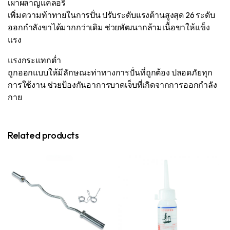
เผาผลาญแคลอรี่
เพิ่มความท้าทายในการปั่น ปรับระดับแรงต้านสูงสุด 26 ระดับ
ออกกำลังขาได้มากกว่าเดิม ช่วยพัฒนากล้ามเนื้อขาให้แข็ง
แรง
แรงกระแทกต่ำ
ถูกออกแบบให้มีลักษณะท่าทางการปั่นที่ถูกต้อง ปลอดภัยทุก
การใช้งาน ช่วยป้องกันอาการบาดเจ็บที่เกิดจากการออกกำลัง
กาย
Related products